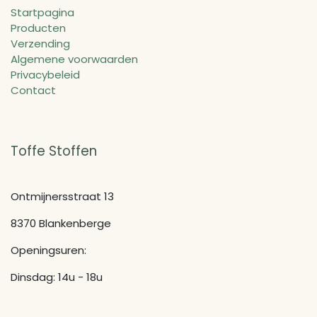
Startpagina
Producten
Verzending
Algemene voorwaarden
Privacybeleid
Contact
Toffe Stoffen
Ontmijnersstraat 13
8370 Blankenberge
Openingsuren:
Dinsdag: 14u - 18u