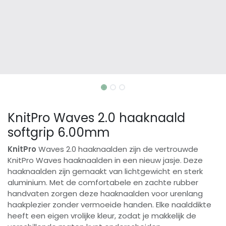
KnitPro Waves 2.0 haaknaald
softgrip 6.00mm
KnitPro
Waves 2.0 haaknaalden zijn de vertrouwde
KnitPro Waves haaknaalden in een nieuw jasje. Deze
haaknaalden zijn gemaakt van lichtgewicht en sterk
aluminium. Met de comfortabele en zachte rubber
handvaten zorgen deze haaknaalden voor urenlang
haakplezier zonder vermoeide handen. Elke naalddikte
heeft een eigen vrolijke kleur, zodat je makkelijk de