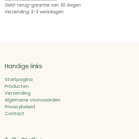
Geld-terug-garantie van 30 dagen
Verzending: 2-3 werkdagen
Handige links
Startpagina
Producten
Verzending
Algemene voorwaarden
Privacybeleid
Contact