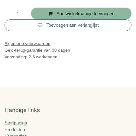
Aan winkelmandje toevoegen
Toevoegen aan verlanglijst
Algemene voorwaarden
Geld-terug-garantie van 30 dagen
Verzending: 2-3 werkdagen
Handige links
Startpagina
Producten